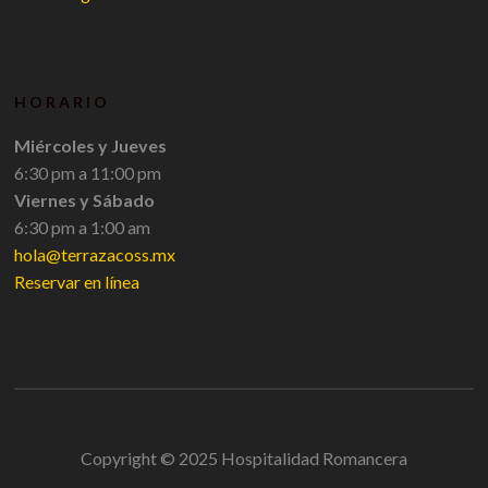
HORARIO
Miércoles y Jueves
6:30 pm a 11:00 pm
Viernes y Sábado
6:30 pm a 1:00 am
hola@terrazacoss.mx
Reservar en línea
Copyright © 2025 Hospitalidad Romancera